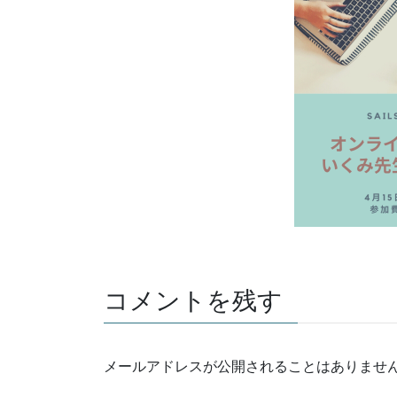
コメントを残す
メールアドレスが公開されることはありませ