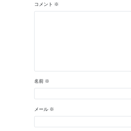
コメント
※
名前
※
メール
※