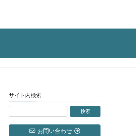
サイト内検索
お問い合わせ