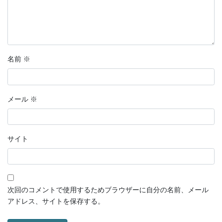
名前
※
メール
※
サイト
次回のコメントで使用するためブラウザーに自分の名前、メール
アドレス、サイトを保存する。