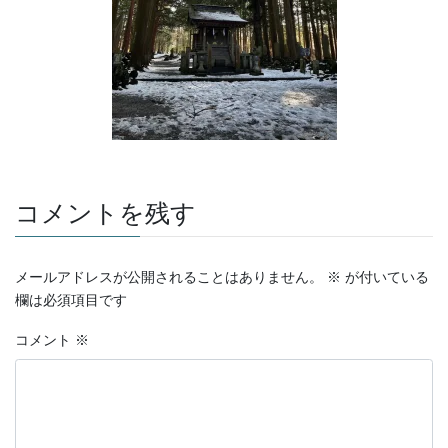
コメントを残す
メールアドレスが公開されることはありません。
※
が付いている
欄は必須項目です
コメント
※