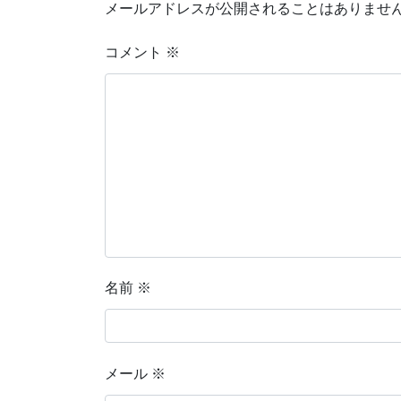
メールアドレスが公開されることはありませ
コメント
※
名前
※
メール
※