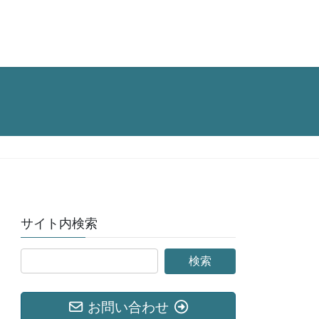
サイト内検索
お問い合わせ