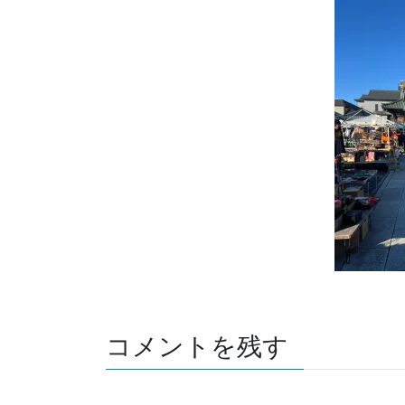
コメントを残す