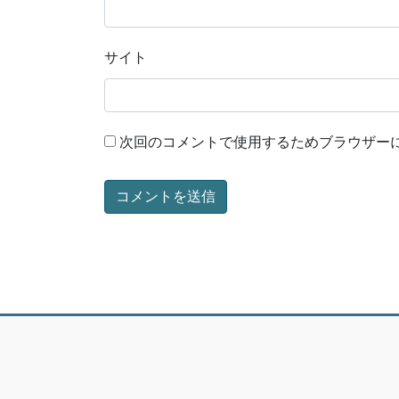
サイト
次回のコメントで使用するためブラウザー