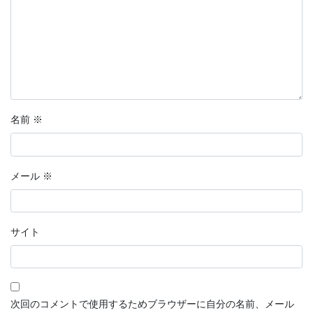
名前
※
メール
※
サイト
次回のコメントで使用するためブラウザーに自分の名前、メール