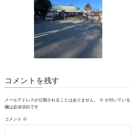
コメントを残す
メールアドレスが公開されることはありません。
※
が付いている
欄は必須項目です
コメント
※