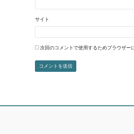
サイト
次回のコメントで使用するためブラウザー