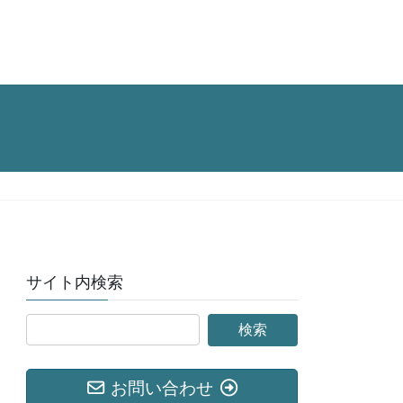
サイト内検索
お問い合わせ