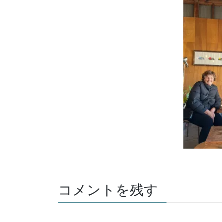
コメントを残す