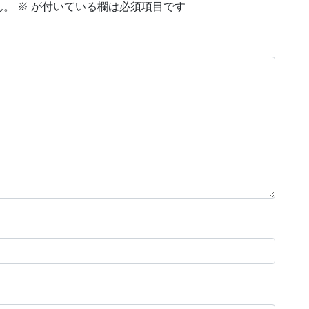
ん。
※
が付いている欄は必須項目です