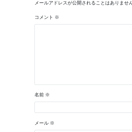
メールアドレスが公開されることはありませ
コメント
※
名前
※
メール
※