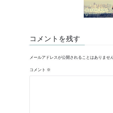
コメントを残す
メールアドレスが公開されることはありませ
コメント
※