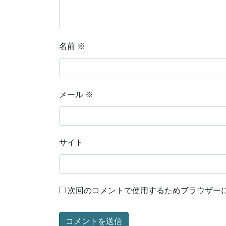
名前
※
メール
※
サイト
次回のコメントで使用するためブラウザー