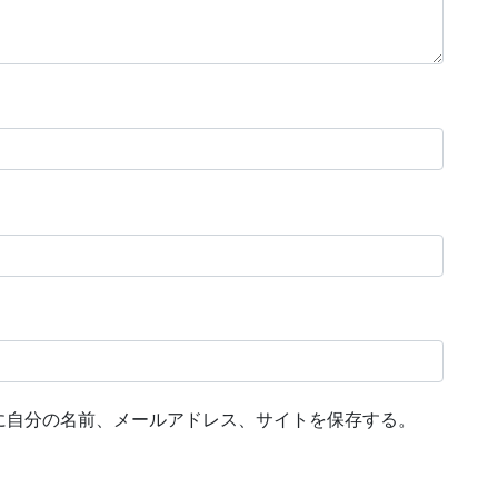
に自分の名前、メールアドレス、サイトを保存する。