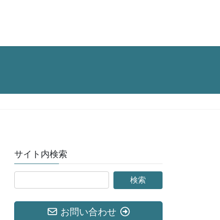
サイト内検索
お問い合わせ