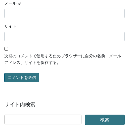
メール
※
サイト
次回のコメントで使用するためブラウザーに自分の名前、メール
アドレス、サイトを保存する。
サイト内検索