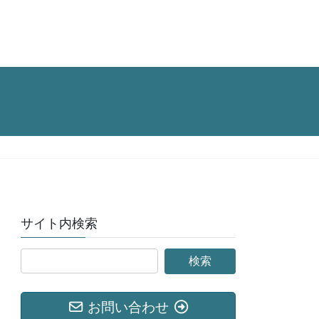
サイト内検索
お問い合わせ