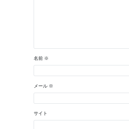
名前
※
メール
※
サイト