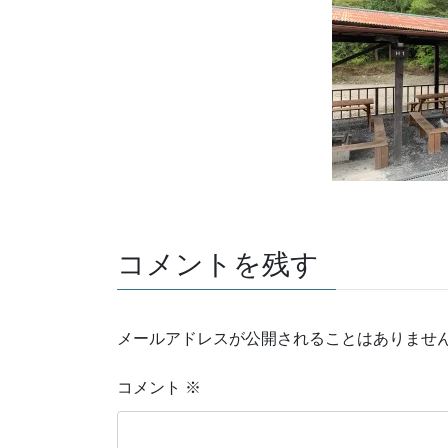
コメントを残す
メールアドレスが公開されることはありませ
コメント
※