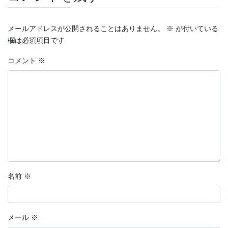
メールアドレスが公開されることはありません。
※
が付いている
欄は必須項目です
コメント
※
名前
※
メール
※