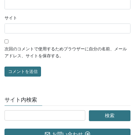
サイト
次回のコメントで使用するためブラウザーに自分の名前、メール
アドレス、サイトを保存する。
サイト内検索
お問い合わせ