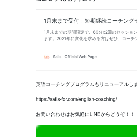
英語コーチングプログラムもリニューアルしま
https://sails-for.com/english-coaching/
お問い合わせはお気軽にLINEからどうぞ！！