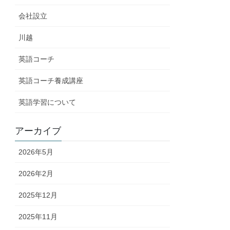
会社設立
川越
英語コーチ
英語コーチ養成講座
英語学習について
アーカイブ
2026年5月
2026年2月
2025年12月
2025年11月