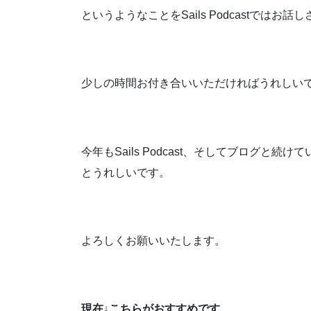
というようなことをSails Podcastではお
少しの時間お付き合いいただければうれしい
今年もSails Podcast、そしてブログ
とうれしいです。
よろしくお願いいたします。
現在↓こちらがおすすめです