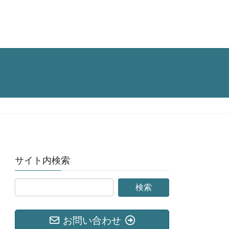
サイト内検索
お問い合わせ