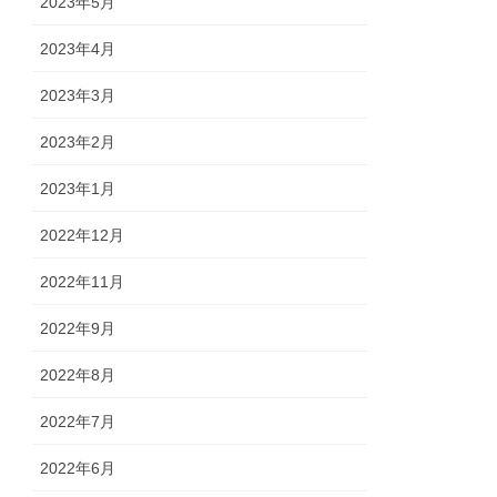
2023年5月
2023年4月
2023年3月
2023年2月
2023年1月
2022年12月
2022年11月
2022年9月
2022年8月
2022年7月
2022年6月