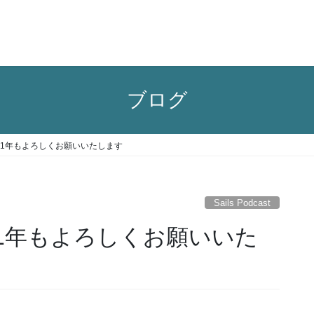
ブログ
#56 2021年もよろしくお願いいたします
Sails Podcast
56 2021年もよろしくお願いいた