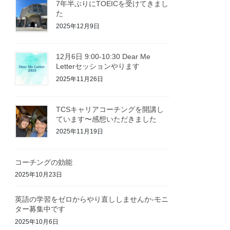
7年半ぶりにTOEICを受けてきまし
た
2025年12月9日
12月6日 9:00-10:30 Dear Me
Letterセッションやります
2025年11月26日
TCSキャリアコーチングを開講し
ています〜感想いただきました
2025年11月19日
コーチングの効能
2025年10月23日
英語の学習をゼロからやり直ししませんか-モニ
ター募集中です
2025年10月6日