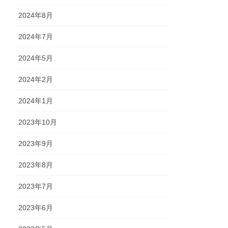
2024年8月
2024年7月
2024年5月
2024年2月
2024年1月
2023年10月
2023年9月
2023年8月
2023年7月
2023年6月