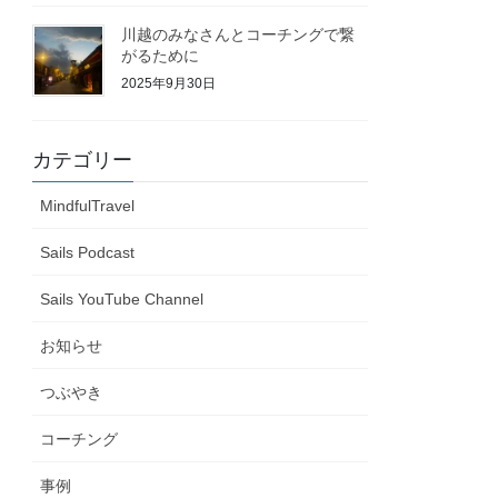
川越のみなさんとコーチングで繋
がるために
2025年9月30日
カテゴリー
MindfulTravel
Sails Podcast
Sails YouTube Channel
お知らせ
つぶやき
コーチング
事例