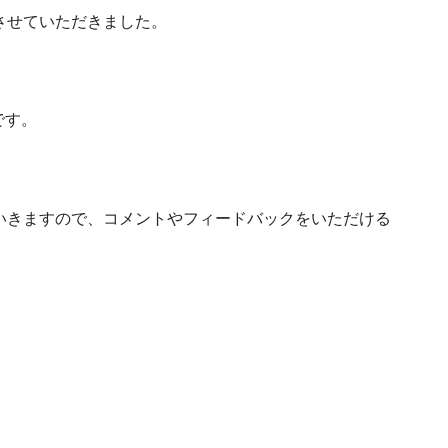
話しさせていただきました。
い。
です。
と続けていきますので、コメントやフィードバックをいただける