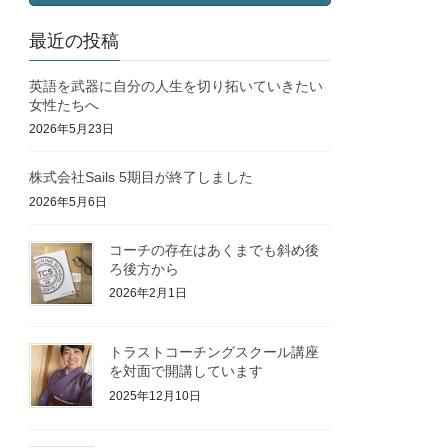
最近の投稿
英語を武器に自分の人生を切り拓いていきたい
女性たちへ
2026年5月23日
株式会社Sails 5期目が終了しました
2026年5月6日
コーチの存在はあくまでも斜め後
ろ後方から
2026年2月1日
トラストコーチングスクール講座
を対面で開講しています
2025年12月10日