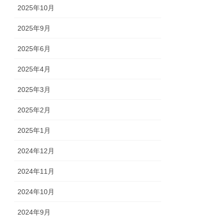
2025年10月
2025年9月
2025年6月
2025年4月
2025年3月
2025年2月
2025年1月
2024年12月
2024年11月
2024年10月
2024年9月