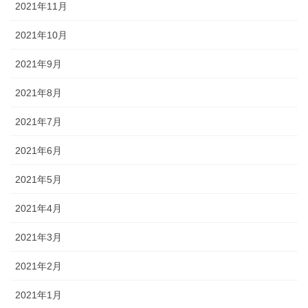
2021年11月
2021年10月
2021年9月
2021年8月
2021年7月
2021年6月
2021年5月
2021年4月
2021年3月
2021年2月
2021年1月