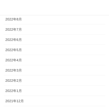
2022年9月
2022年8月
2022年7月
2022年6月
2022年5月
2022年4月
2022年3月
2022年2月
2022年1月
2021年12月