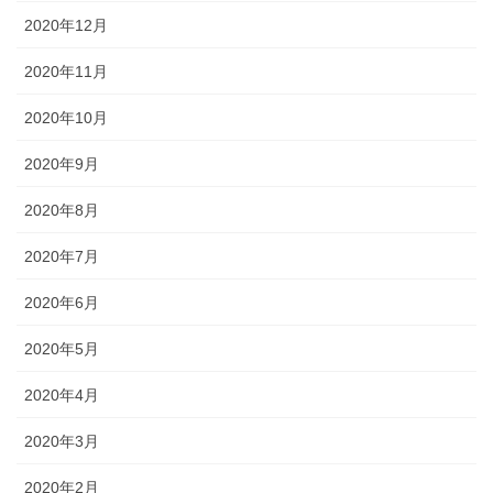
2020年12月
2020年11月
2020年10月
2020年9月
2020年8月
2020年7月
2020年6月
2020年5月
2020年4月
2020年3月
2020年2月