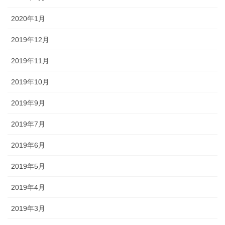
2020年1月
2019年12月
2019年11月
2019年10月
2019年9月
2019年7月
2019年6月
2019年5月
2019年4月
2019年3月