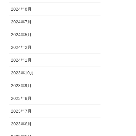
2024年8月
2024年7月
2024年5月
2024年2月
2024年1月
2023年10月
2023年9月
2023年8月
2023年7月
2023年6月