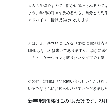
大人の学習ですので、誰かに管理されるので
ょう。学習の計画を決めるのも、自分との約
アドバイス、情報提供はいたします。
とはいえ、基本的にはかなり柔軟に個別対応
LINEもなしとは書いてありますが、頑なに
コミュニケーションは取りたいタイプです笑
その他、詳細はぜひお問い合わせいただけれ
いるみなさんにお知らせさせていただきまし
新年特別価格はこの1月だけです。2