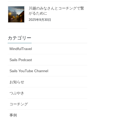
川越のみなさんとコーチングで繋
がるために
2025年9月30日
カテゴリー
MindfulTravel
Sails Podcast
Sails YouTube Channel
お知らせ
つぶやき
コーチング
事例