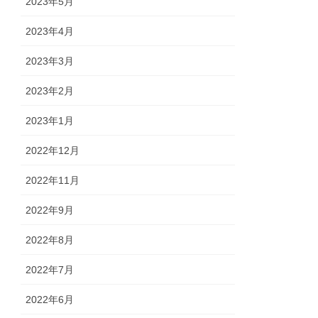
2023年5月
2023年4月
2023年3月
2023年2月
2023年1月
2022年12月
2022年11月
2022年9月
2022年8月
2022年7月
2022年6月