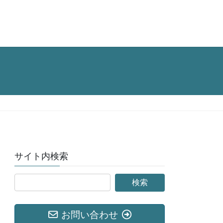
サイト内検索
お問い合わせ