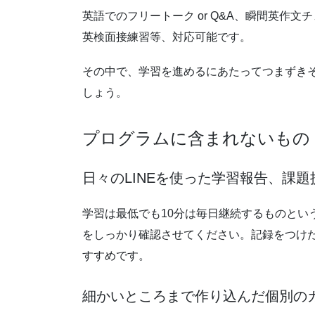
英語でのフリートーク or Q&A、瞬間英作
英検面接練習等、対応可能です。
その中で、学習を進めるにあたってつまずき
しょう。
プログラムに含まれないもの
日々のLINEを使った学習報告、課
学習は最低でも10分は毎日継続するものとい
をしっかり確認させてください。記録をつけたい
すすめです。
細かいところまで作り込んだ個別の