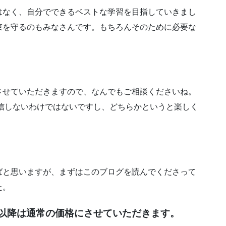
はなく、自分でできるベストな学習を目指していきまし
束を守るのもみなさんです。もちろんそのために必要な
させていただきますので、なんでもご相談くださいね。
返信しないわけではないですし、どちらかというと楽しく
。
ばと思いますが、まずはこのブログを読んでくださって
た。
月以降は通常の価格にさせていただきます。