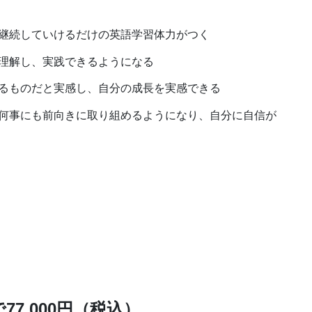
継続していけるだけの英語学習体力がつく
理解し、実践できるようになる
るものだと実感し、自分の成長を実感できる
何事にも前向きに取り組めるようになり、自分に自信が
77,000円（税込）