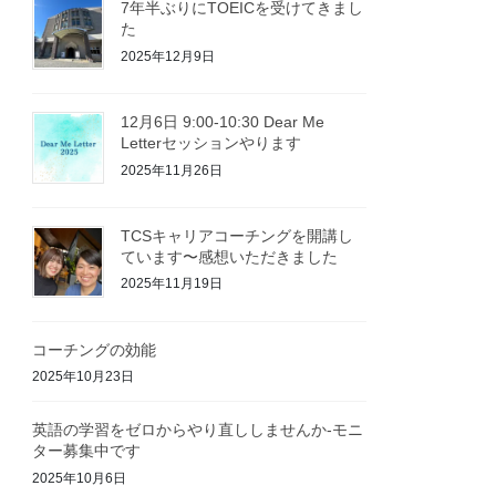
7年半ぶりにTOEICを受けてきまし
た
2025年12月9日
12月6日 9:00-10:30 Dear Me
Letterセッションやります
2025年11月26日
TCSキャリアコーチングを開講し
ています〜感想いただきました
2025年11月19日
コーチングの効能
2025年10月23日
英語の学習をゼロからやり直ししませんか-モニ
ター募集中です
2025年10月6日