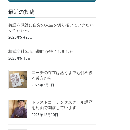
最近の投稿
英語を武器に自分の人生を切り拓いていきたい
女性たちへ
2026年5月23日
株式会社Sails 5期目が終了しました
2026年5月6日
コーチの存在はあくまでも斜め後
ろ後方から
2026年2月1日
トラストコーチングスクール講座
を対面で開講しています
2025年12月10日