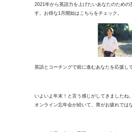
2021年から英語力を上げたいあなたのため
す。お得な1月開始はこちらをチェック。
英語とコーチングで前に進むあなたを応援し
いよいよ年末！と言う感じがしてきましたね
オンライン忘年会が続いて、胃がお疲れでは