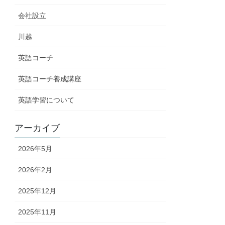
会社設立
川越
英語コーチ
英語コーチ養成講座
英語学習について
アーカイブ
2026年5月
2026年2月
2025年12月
2025年11月