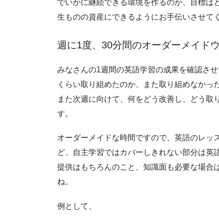
でいかに継続できる環境を作るのか、目標は
生ものの資産にできるようにお手伝いさせて
週に1度、30分間のオーダーメイド
みなさんの1週間の英語学習の成果を確認さ
くらい取り組めたのか、また取り組めなかっ
また次週に向けて、何をどう改善し、どう取
す。
オーダーメイドな時間ですので、英語のレッ
ど、自主学習ではカバーしきれない部分は英
提供はもちろんのこと、知識面も必要な場合
ね。
例として、