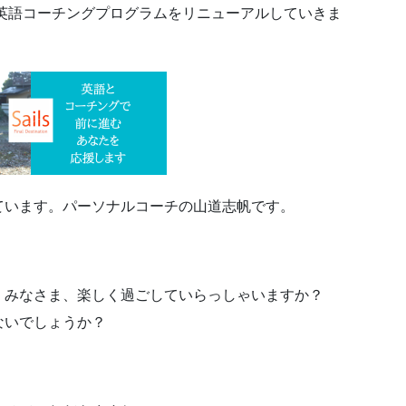
の英語コーチングプログラムをリニューアルしていきま
ています。パーソナルコーチの山道志帆です。
。みなさま、楽しく過ごしていらっしゃいますか？
ないでしょうか？