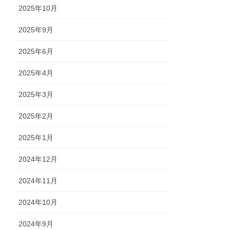
2025年10月
2025年9月
2025年6月
2025年4月
2025年3月
2025年2月
2025年1月
2024年12月
2024年11月
2024年10月
2024年9月