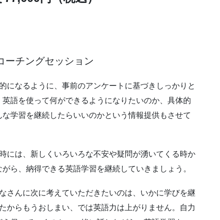
コーチングセッション
果的になるように、事前のアンケートに基づきしっかりと
、英語を使って何ができるようになりたいのか、具体的
んな学習を継続したらいいのかという情報提供もさせて
た時には、新しくいろいろな不安や疑問が湧いてくる時か
ながら、納得できる英語学習を継続していきましょう。
みなさんに次に考えていただきたいのは、いかに学びを継
ったからもうおしまい、では英語力は上がりません。自力