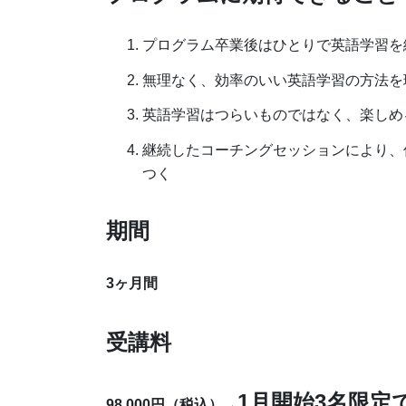
プログラム卒業後はひとりで英語学習を
無理なく、効率のいい英語学習の方法を
英語学習はつらいものではなく、楽しめ
継続したコーチングセッションにより、
つく
期間
3ヶ月間
受講料
1月開始3名限定で
98,000円（税込）→