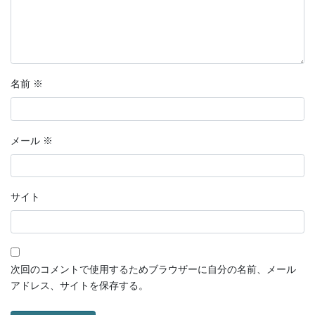
名前
※
メール
※
サイト
次回のコメントで使用するためブラウザーに自分の名前、メール
アドレス、サイトを保存する。