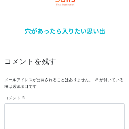
コメントを残す
メールアドレスが公開されることはありません。
※
が付いている
欄は必須項目です
コメント
※