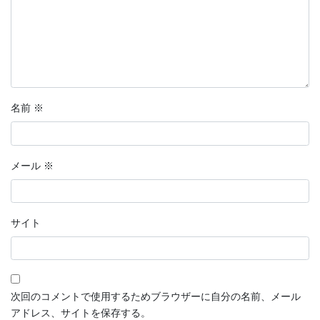
名前
※
メール
※
サイト
次回のコメントで使用するためブラウザーに自分の名前、メール
アドレス、サイトを保存する。