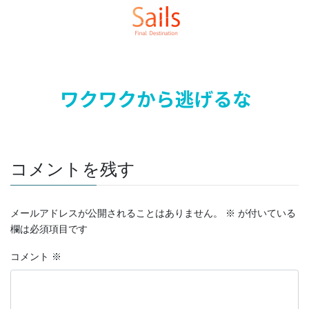
コメントを残す
メールアドレスが公開されることはありません。
※
が付いている
欄は必須項目です
コメント
※