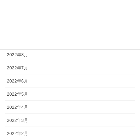
2023年1月
2022年12月
2022年11月
2022年9月
2022年8月
2022年7月
2022年6月
2022年5月
2022年4月
2022年3月
2022年2月