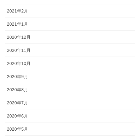
2021年2月
2021年1月
2020年12月
2020年11月
2020年10月
2020年9月
2020年8月
2020年7月
2020年6月
2020年5月