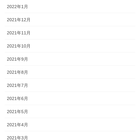
2022年1月
2021年12月
2021年11月
2021年10月
2021年9月
2021年8月
2021年7月
2021年6月
2021年5月
2021年4月
2021年3月