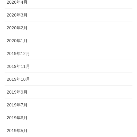
2020年4月
2020年3月
2020年2月
2020年1月
2019年12月
2019年11月
2019年10月
2019年9月
2019年7月
2019年6月
2019年5月