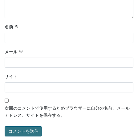
名前
※
メール
※
サイト
次回のコメントで使用するためブラウザーに自分の名前、メール
アドレス、サイトを保存する。