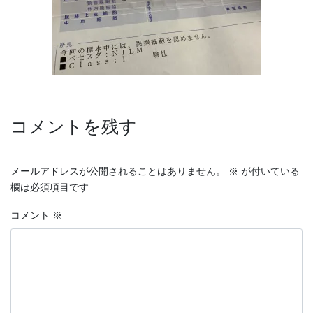
コメントを残す
メールアドレスが公開されることはありません。
※
が付いている
欄は必須項目です
コメント
※