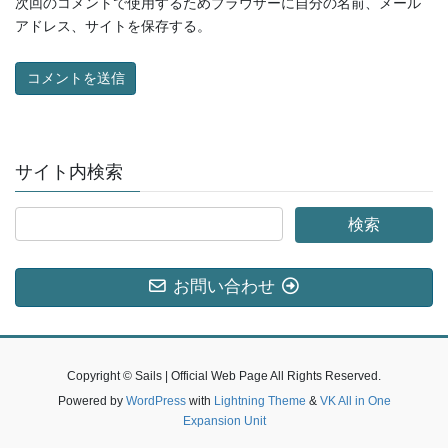
次回のコメントで使用するためブラウザーに自分の名前、メール
アドレス、サイトを保存する。
サイト内検索
お問い合わせ
Copyright © Sails | Official Web Page All Rights Reserved.
Powered by
WordPress
with
Lightning Theme
&
VK All in One
Expansion Unit