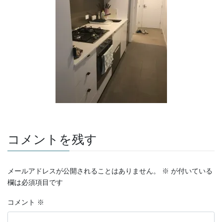
コメントを残す
メールアドレスが公開されることはありません。
※
が付いている
欄は必須項目です
コメント
※