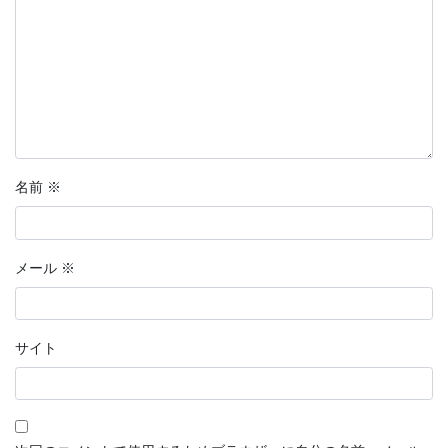
名前
※
メール
※
サイト