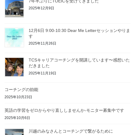
7年半ぶりにTOEICを受けてきました
2025年12月9日
12月6日 9:00-10:30 Dear Me Letterセッションやりま
す
2025年11月26日
TCSキャリアコーチングを開講しています〜感想いた
だきました
2025年11月19日
コーチングの効能
2025年10月23日
英語の学習をゼロからやり直ししませんか-モニター募集中です
2025年10月6日
川越のみなさんとコーチングで繋がるために