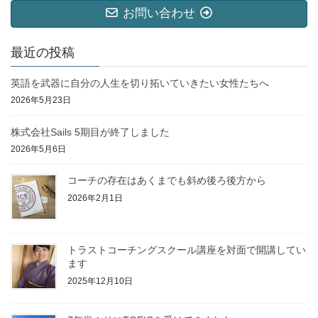
お問い合わせ
最近の投稿
英語を武器に自分の人生を切り拓いていきたい女性たちへ
2026年5月23日
株式会社Sails 5期目が終了しました
2026年5月6日
コーチの存在はあくまでも斜め後ろ後方から
2026年2月1日
トラストコーチングスクール講座を対面で開講してい
ます
2025年12月10日