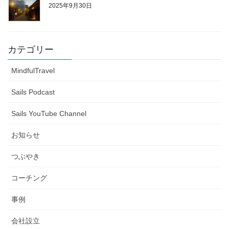
2025年9月30日
カテゴリー
MindfulTravel
Sails Podcast
Sails YouTube Channel
お知らせ
つぶやき
コーチング
事例
会社設立