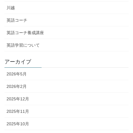
川越
英語コーチ
英語コーチ養成講座
英語学習について
アーカイブ
2026年5月
2026年2月
2025年12月
2025年11月
2025年10月