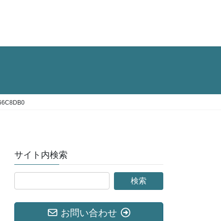
366C8DB0
サイト内検索
お問い合わせ