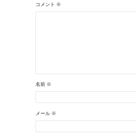
コメント
※
名前
※
メール
※