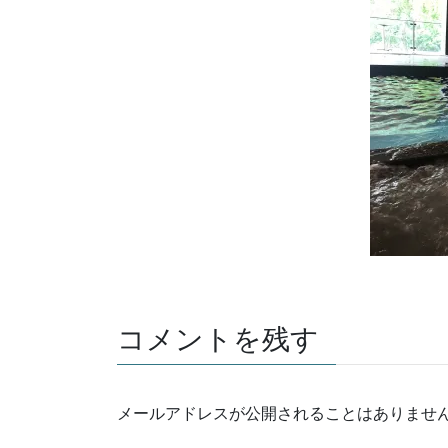
コメントを残す
メールアドレスが公開されることはありませ