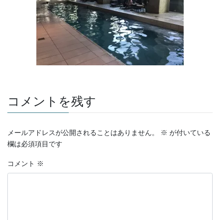
コメントを残す
メールアドレスが公開されることはありません。
※
が付いている
欄は必須項目です
コメント
※