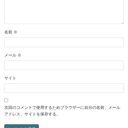
名前
※
メール
※
サイト
次回のコメントで使用するためブラウザーに自分の名前、メール
アドレス、サイトを保存する。