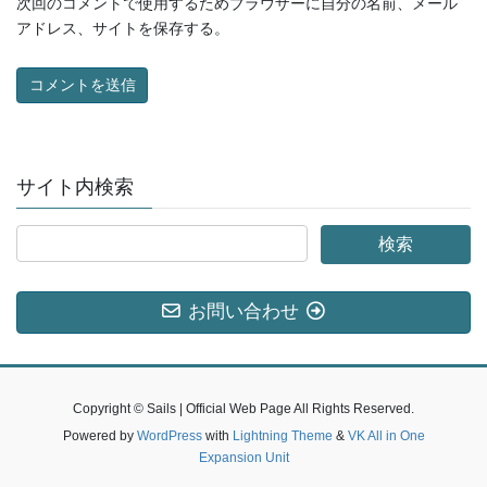
次回のコメントで使用するためブラウザーに自分の名前、メール
アドレス、サイトを保存する。
サイト内検索
お問い合わせ
Copyright © Sails | Official Web Page All Rights Reserved.
Powered by
WordPress
with
Lightning Theme
&
VK All in One
Expansion Unit