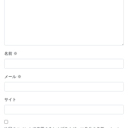
名前
※
メール
※
サイト