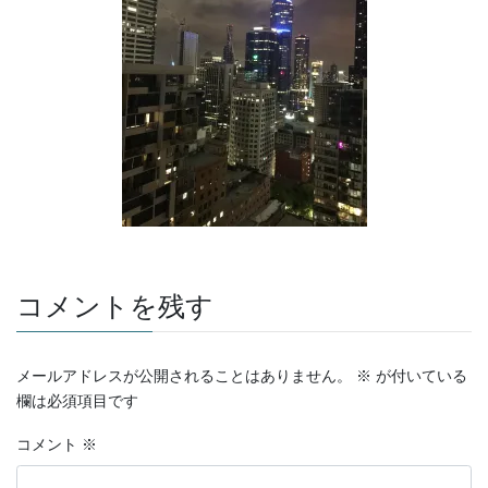
コメントを残す
メールアドレスが公開されることはありません。
※
が付いている
欄は必須項目です
コメント
※