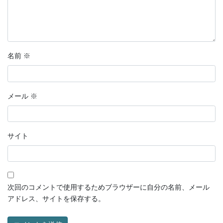
名前
※
メール
※
サイト
次回のコメントで使用するためブラウザーに自分の名前、メール
アドレス、サイトを保存する。