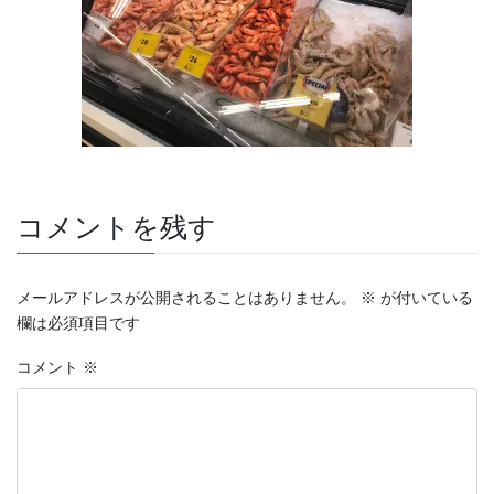
コメントを残す
メールアドレスが公開されることはありません。
※
が付いている
欄は必須項目です
コメント
※