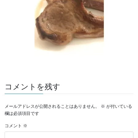
コメントを残す
メールアドレスが公開されることはありません。
※
が付いている
欄は必須項目です
コメント
※