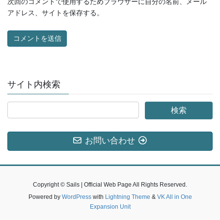
次回のコメントで使用するためブラウザーに自分の名前、メール
アドレス、サイトを保存する。
サイト内検索
お問い合わせ
Copyright © Sails | Official Web Page All Rights Reserved.
Powered by
WordPress
with
Lightning Theme
&
VK All in One
Expansion Unit