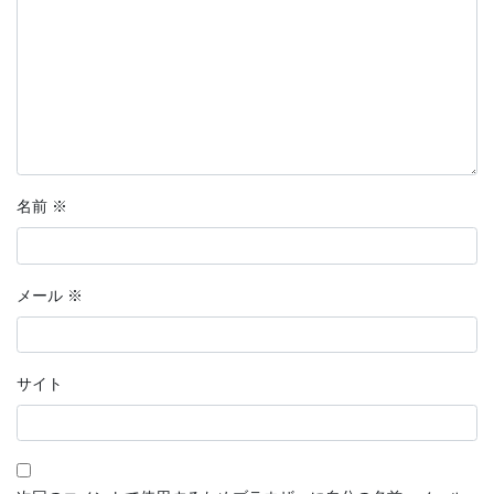
名前
※
メール
※
サイト