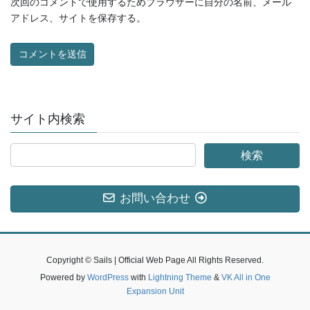
次回のコメントで使用するためブラウザーに自分の名前、メール
アドレス、サイトを保存する。
サイト内検索
お問い合わせ
Copyright © Sails | Official Web Page All Rights Reserved.
Powered by
WordPress
with
Lightning Theme
&
VK All in One
Expansion Unit