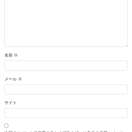
名前
※
メール
※
サイト