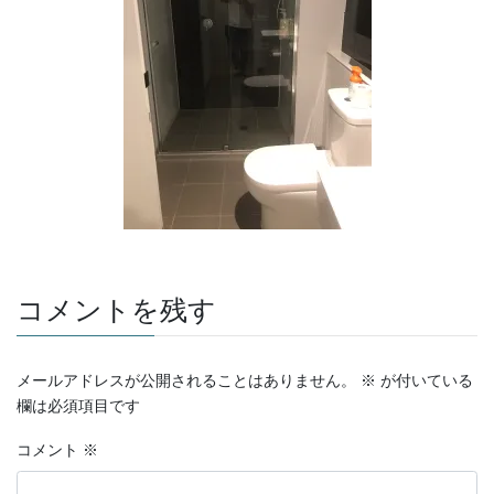
コメントを残す
メールアドレスが公開されることはありません。
※
が付いている
欄は必須項目です
コメント
※