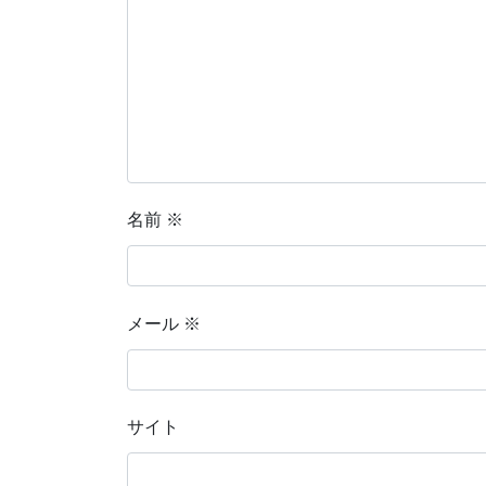
名前
※
メール
※
サイト