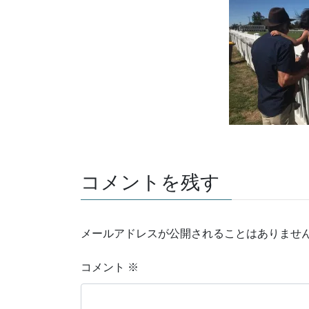
コメントを残す
メールアドレスが公開されることはありませ
コメント
※