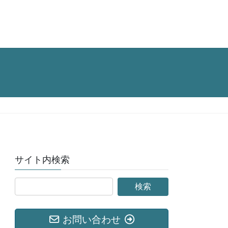
サイト内検索
お問い合わせ