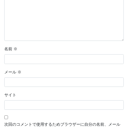
名前
※
メール
※
サイト
次回のコメントで使用するためブラウザーに自分の名前、メール