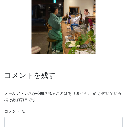
コメントを残す
メールアドレスが公開されることはありません。
※
が付いている
欄は必須項目です
コメント
※