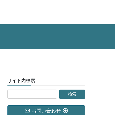
サイト内検索
お問い合わせ