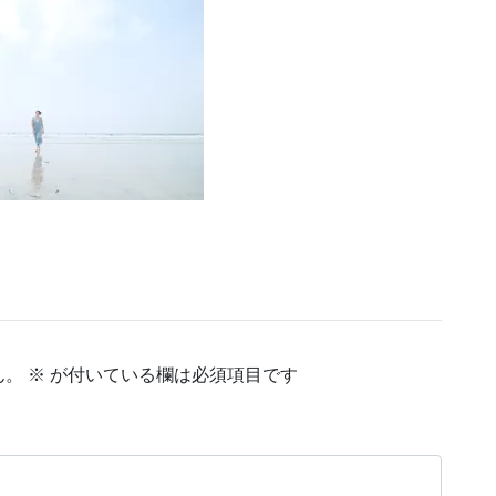
ん。
※
が付いている欄は必須項目です