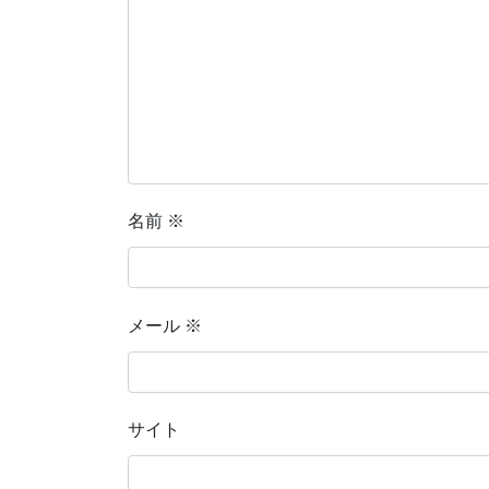
名前
※
メール
※
サイト