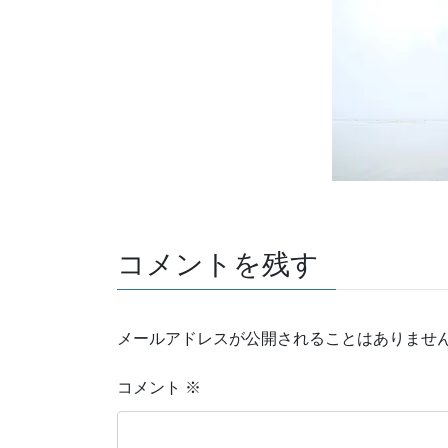
コメントを残す
メールアドレスが公開されることはありませ
コメント
※