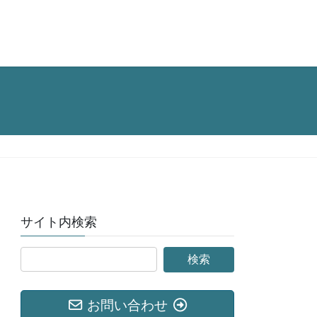
サイト内検索
お問い合わせ