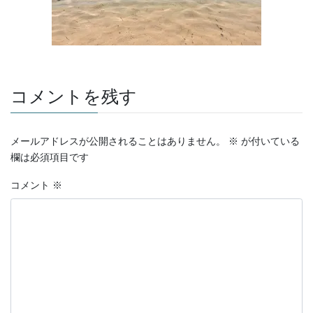
コメントを残す
メールアドレスが公開されることはありません。
※
が付いている
欄は必須項目です
コメント
※