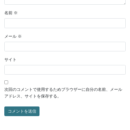
名前
※
メール
※
サイト
次回のコメントで使用するためブラウザーに自分の名前、メール
アドレス、サイトを保存する。