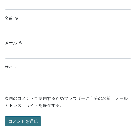
名前
※
メール
※
サイト
次回のコメントで使用するためブラウザーに自分の名前、メール
アドレス、サイトを保存する。