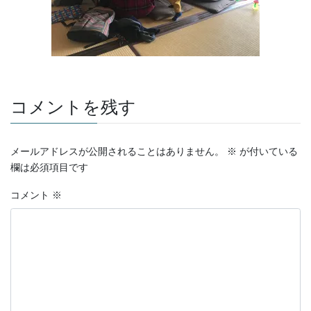
コメントを残す
メールアドレスが公開されることはありません。
※
が付いている
欄は必須項目です
コメント
※