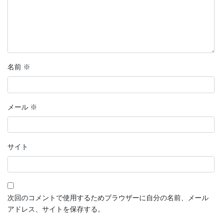
名前
※
メール
※
サイト
次回のコメントで使用するためブラウザーに自分の名前、メール
アドレス、サイトを保存する。