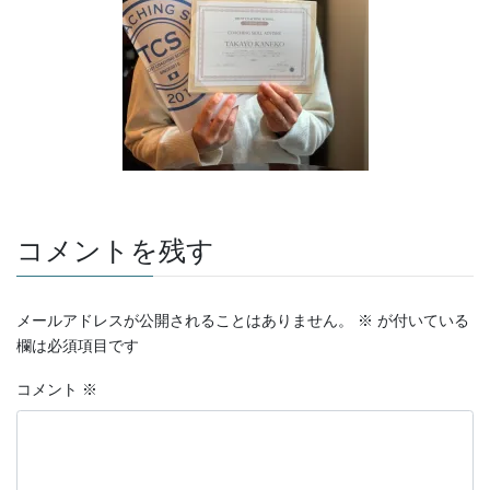
コメントを残す
メールアドレスが公開されることはありません。
※
が付いている
欄は必須項目です
コメント
※