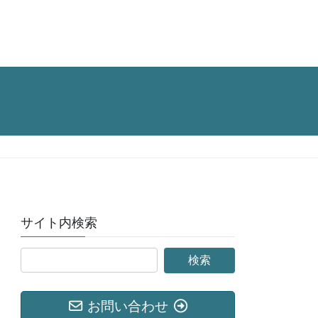
サイト内検索
お問い合わせ