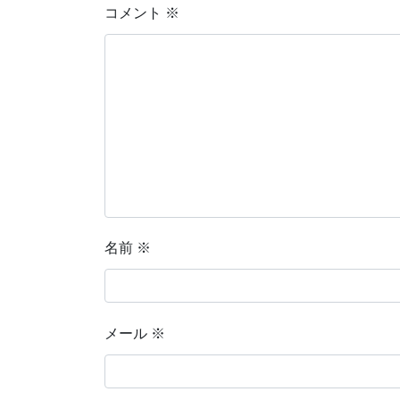
コメント
※
名前
※
メール
※