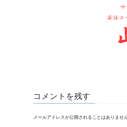
コメントを残す
メールアドレスが公開されることはありませ