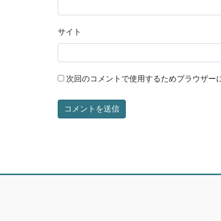
サイト
次回のコメントで使用するためブラウザー