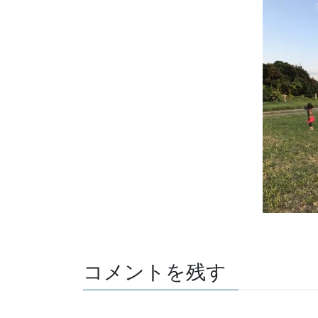
コメントを残す