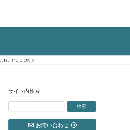
C5193F14E_1_105_c
サイト内検索
お問い合わせ