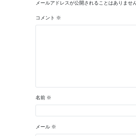
メールアドレスが公開されることはありませ
コメント
※
名前
※
メール
※