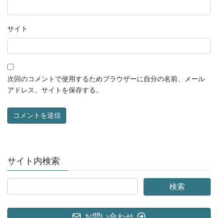
サイト
次回のコメントで使用するためブラウザーに自分の名前、メール
アドレス、サイトを保存する。
サイト内検索
お問い合わせ