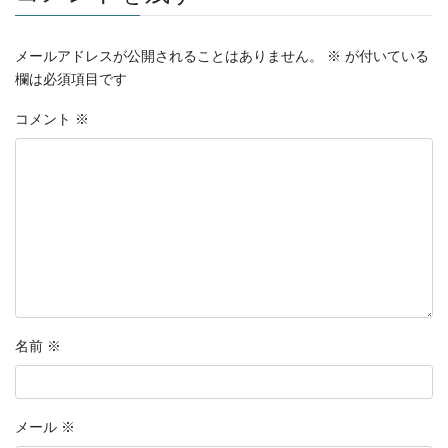
メールアドレスが公開されることはありません。
※
が付いている
欄は必須項目です
コメント
※
名前
※
メール
※