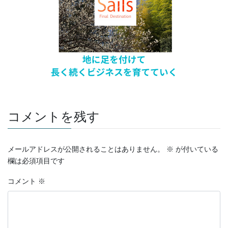
コメントを残す
メールアドレスが公開されることはありません。
※
が付いている
欄は必須項目です
コメント
※