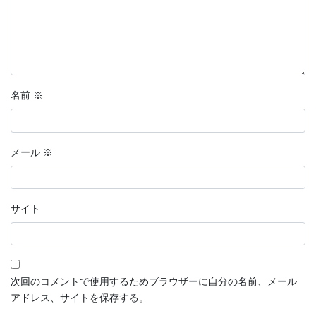
名前
※
メール
※
サイト
次回のコメントで使用するためブラウザーに自分の名前、メール
アドレス、サイトを保存する。