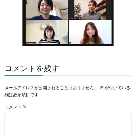
コメントを残す
メールアドレスが公開されることはありません。
※
が付いている
欄は必須項目です
コメント
※