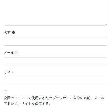
名前
※
メール
※
サイト
次回のコメントで使用するためブラウザーに自分の名前、メール
アドレス、サイトを保存する。