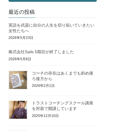
最近の投稿
英語を武器に自分の人生を切り拓いていきたい
女性たちへ
2026年5月23日
株式会社Sails 5期目が終了しました
2026年5月6日
コーチの存在はあくまでも斜め後
ろ後方から
2026年2月1日
トラストコーチングスクール講座
を対面で開講しています
2025年12月10日