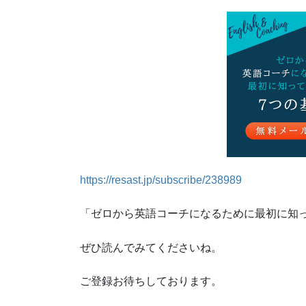
https://resast.jp/subscribe/238989
「ゼロから英語コーチになるために最初に知っ
ぜひ読んでみてくださいね。
ご登録お待ちしております。