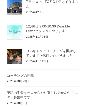
7年半ぶりにTOEICを受けてきまし
た
2025年12月9日
12月6日 9:00-10:30 Dear Me
Letterセッションやります
2025年11月26日
TCSキャリアコーチングを開講し
ています〜感想いただきました
2025年11月19日
コーチングの効能
2025年10月23日
英語の学習をゼロからやり直ししませんか-モニ
ター募集中です
2025年10月6日