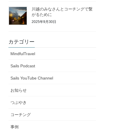
川越のみなさんとコーチングで繋
がるために
2025年9月30日
カテゴリー
MindfulTravel
Sails Podcast
Sails YouTube Channel
お知らせ
つぶやき
コーチング
事例