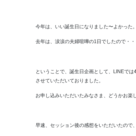
今年は、いい誕生日になりました〜よかった
去年は、涙涙の夫婦喧嘩の1日でしたので・・
ということで、誕生日企画として、LINEで
させていただいておりました。
お申し込みいただいたみなさま、どうかお楽
早速、セッション後の感想をいただいたので