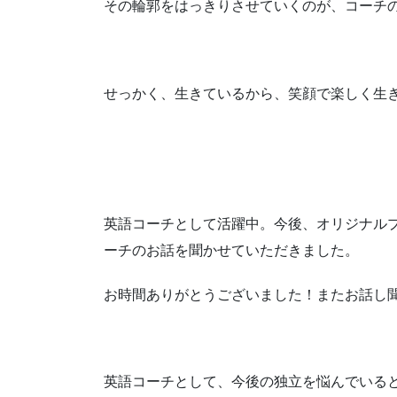
その輪郭をはっきりさせていくのが、コーチ
せっかく、生きているから、笑顔で楽しく生
英語コーチとして活躍中。今後、オリジナル
ーチのお話を聞かせていただきました。
お時間ありがとうございました！またお話し
英語コーチとして、今後の独立を悩んでいる