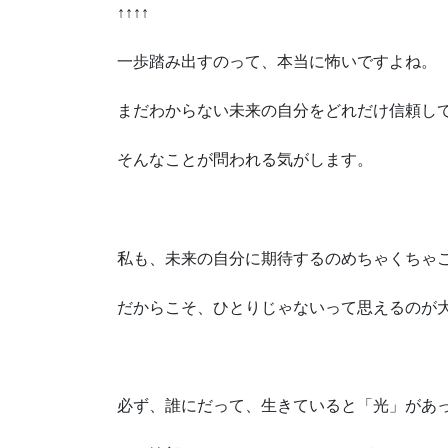
↑↑↑↑
一歩踏み出すのって、本当に怖いですよね。
まだわからない未来の自分をどれだけ信頼し
そんなことが問われる気がします。
私も、未来の自分に期待するのめちゃくちゃ
だからこそ、ひとりじゃないって思えるのが
必ず、誰にだって、生きていると「光」があ