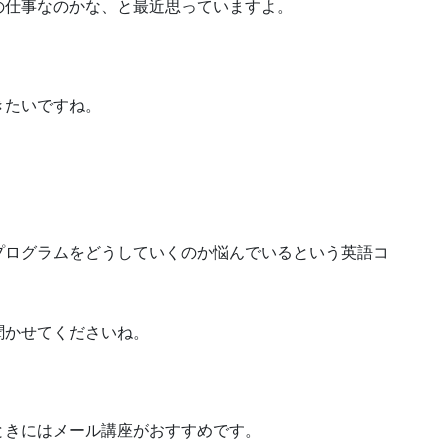
の仕事なのかな、と最近思っていますよ。
きたいですね。
プログラムをどうしていくのか悩んでいるという英語コ
聞かせてくださいね。
ときにはメール講座がおすすめです。