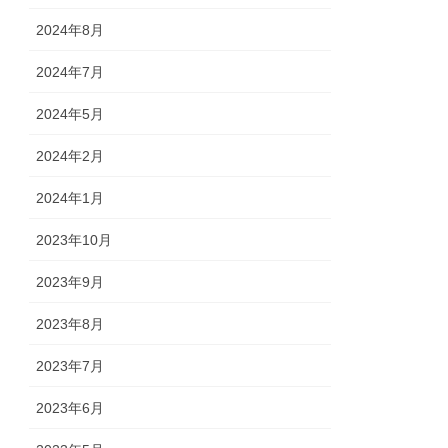
2024年8月
2024年7月
2024年5月
2024年2月
2024年1月
2023年10月
2023年9月
2023年8月
2023年7月
2023年6月