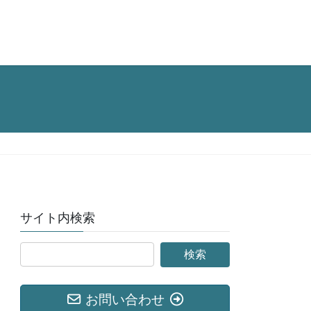
サイト内検索
お問い合わせ