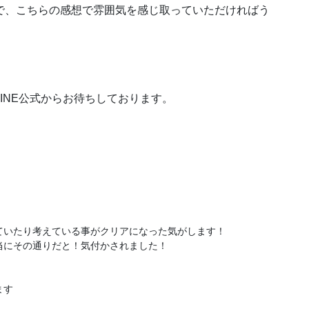
で、こちらの感想で雰囲気を感じ取っていただければう
INE公式からお待ちしております。
いたり考えている事がクリアになった気がします！

にその通りだと！気付かされました！

ます