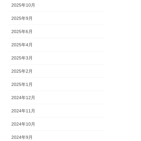
2025年10月
2025年9月
2025年6月
2025年4月
2025年3月
2025年2月
2025年1月
2024年12月
2024年11月
2024年10月
2024年9月