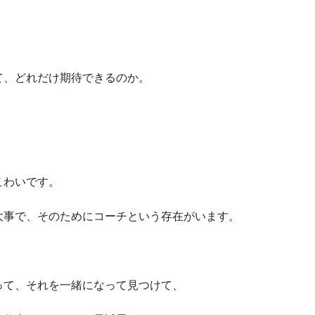
て、どれだけ期待できるのか。
こわいです。
大事で、そのためにコーチという存在がいます。
って、それを一緒になって見つけて、