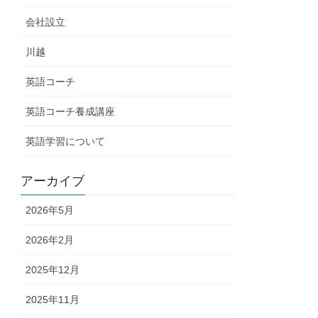
会社設立
川越
英語コーチ
英語コーチ養成講座
英語学習について
アーカイブ
2026年5月
2026年2月
2025年12月
2025年11月