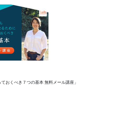
ておくべき７つの基本 無料メール講座」