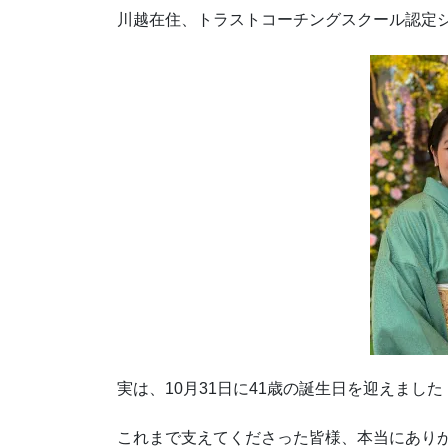
川越在住、トラストコーチングスクール認定
実は、10月31日に41歳の誕生日を迎えました
これまで支えてくださった皆様、本当にあり