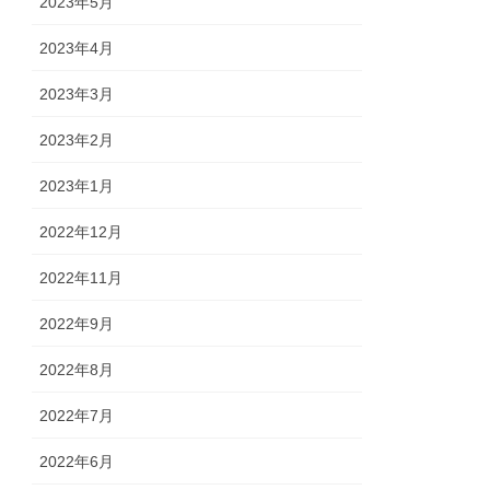
2023年5月
2023年4月
2023年3月
2023年2月
2023年1月
2022年12月
2022年11月
2022年9月
2022年8月
2022年7月
2022年6月