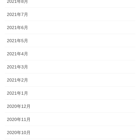
2021年8月
2021年7月
2021年6月
2021年5月
2021年4月
2021年3月
2021年2月
2021年1月
2020年12月
2020年11月
2020年10月