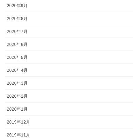
2020年9月
2020年8月
2020年7月
2020年6月
2020年5月
2020年4月
2020年3月
2020年2月
2020年1月
2019年12月
2019年11月