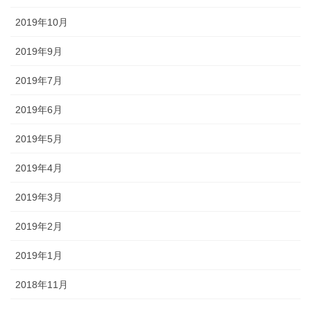
2019年10月
2019年9月
2019年7月
2019年6月
2019年5月
2019年4月
2019年3月
2019年2月
2019年1月
2018年11月