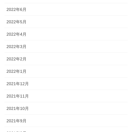
2022年6月
2022年5月
2022年4月
2022年3月
2022年2月
2022年1月
2021年12月
2021年11月
2021年10月
2021年9月