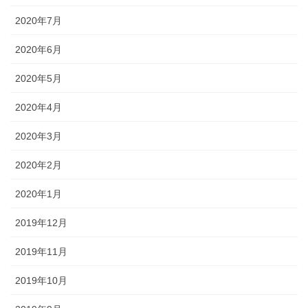
2020年7月
2020年6月
2020年5月
2020年4月
2020年3月
2020年2月
2020年1月
2019年12月
2019年11月
2019年10月