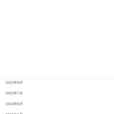
2023年4月
2023年3月
2023年2月
2023年1月
2022年12月
2022年11月
2022年9月
2022年8月
2022年7月
2022年6月