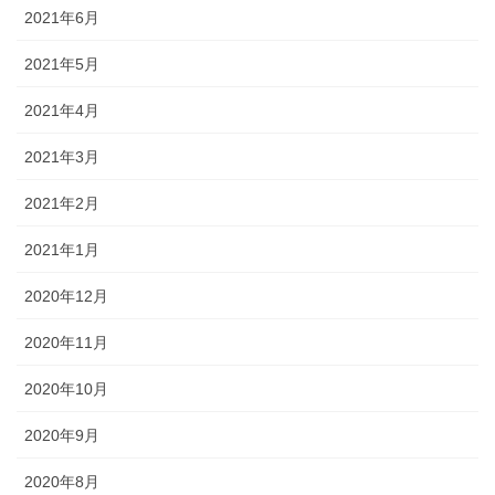
2021年6月
2021年5月
2021年4月
2021年3月
2021年2月
2021年1月
2020年12月
2020年11月
2020年10月
2020年9月
2020年8月