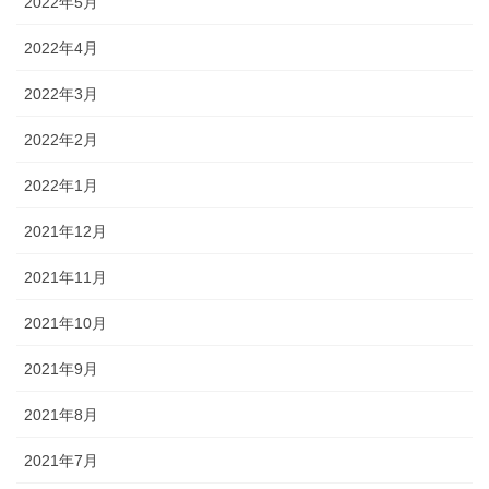
2022年5月
2022年4月
2022年3月
2022年2月
2022年1月
2021年12月
2021年11月
2021年10月
2021年9月
2021年8月
2021年7月