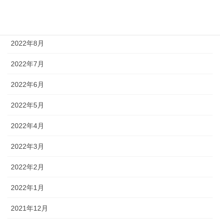
2022年11月
2022年9月
2022年8月
2022年7月
2022年6月
2022年5月
2022年4月
2022年3月
2022年2月
2022年1月
2021年12月