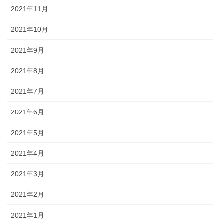
2021年11月
2021年10月
2021年9月
2021年8月
2021年7月
2021年6月
2021年5月
2021年4月
2021年3月
2021年2月
2021年1月