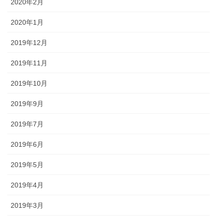
2020年2月
2020年1月
2019年12月
2019年11月
2019年10月
2019年9月
2019年7月
2019年6月
2019年5月
2019年4月
2019年3月