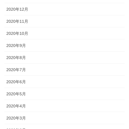
2020年12月
2020年11月
2020年10月
2020年9月
2020年8月
2020年7月
2020年6月
2020年5月
2020年4月
2020年3月