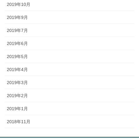
2019年10月
2019年9月
2019年7月
2019年6月
2019年5月
2019年4月
2019年3月
2019年2月
2019年1月
2018年11月