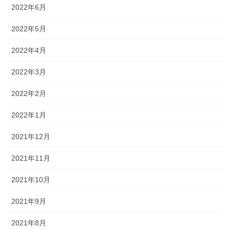
2022年6月
2022年5月
2022年4月
2022年3月
2022年2月
2022年1月
2021年12月
2021年11月
2021年10月
2021年9月
2021年8月