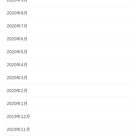
2020年8月
2020年7月
2020年6月
2020年5月
2020年4月
2020年3月
2020年2月
2020年1月
2019年12月
2019年11月