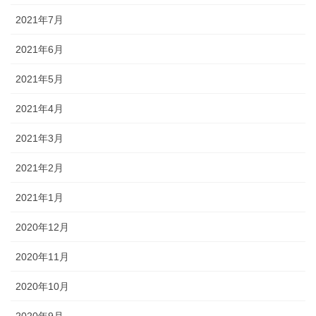
2021年7月
2021年6月
2021年5月
2021年4月
2021年3月
2021年2月
2021年1月
2020年12月
2020年11月
2020年10月
2020年9月