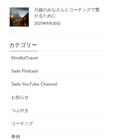
川越のみなさんとコーチングで繋
がるために
2025年9月30日
カテゴリー
MindfulTravel
Sails Podcast
Sails YouTube Channel
お知らせ
つぶやき
コーチング
事例