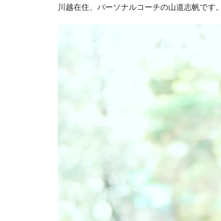
川越在住、パーソナルコーチの山道志帆です