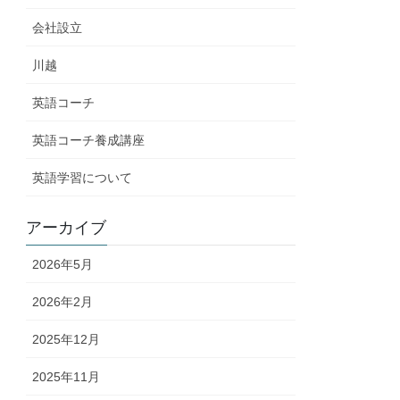
会社設立
川越
英語コーチ
英語コーチ養成講座
英語学習について
アーカイブ
2026年5月
2026年2月
2025年12月
2025年11月