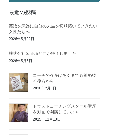
最近の投稿
英語を武器に自分の人生を切り拓いていきたい
女性たちへ
2026年5月23日
株式会社Sails 5期目が終了しました
2026年5月6日
コーチの存在はあくまでも斜め後
ろ後方から
2026年2月1日
トラストコーチングスクール講座
を対面で開講しています
2025年12月10日