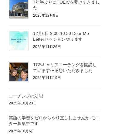
7年半ぶりにTOEICを受けてきまし
た
2025年12月9日
12月6日 9:00-10:30 Dear Me
Letterセッションやります
2025年11月26日
TCSキャリアコーチングを開講し
ています〜感想いただきました
2025年11月19日
コーチングの効能
2025年10月23日
英語の学習をゼロからやり直ししませんか-モニ
ター募集中です
2025年10月6日