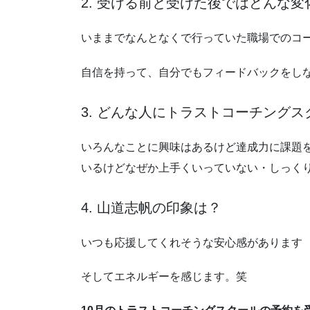
2. 受ける前と受けた後ではどんな
いままでなんとなくで行っていた職場でのコ
自信を持って、自分でもフィードバックをし
3. どんな人にトラストコーチング
いろんなことに興味はあるけど達成力に課題
いるけどなぜか上手くいっていない・しっく
4. 山道志帆の印象は？
いつも応援してくれそうな安心感があります
そしてエネルギーを感じます。笑