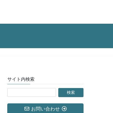
サイト内検索
お問い合わせ