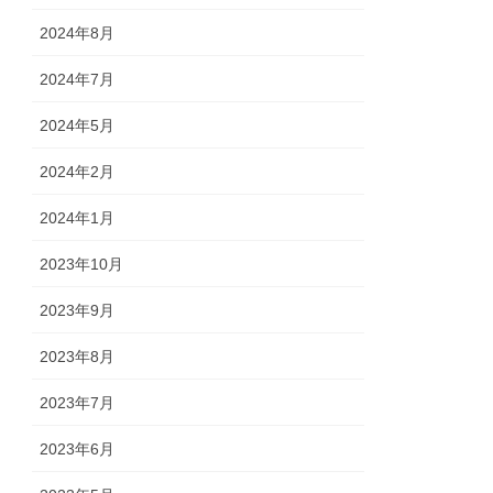
2024年8月
2024年7月
2024年5月
2024年2月
2024年1月
2023年10月
2023年9月
2023年8月
2023年7月
2023年6月