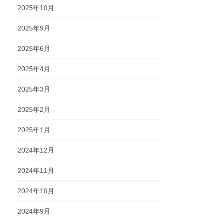
2025年10月
2025年9月
2025年6月
2025年4月
2025年3月
2025年2月
2025年1月
2024年12月
2024年11月
2024年10月
2024年9月