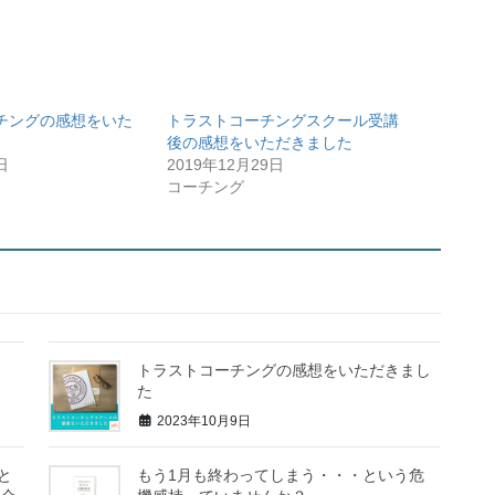
チングの感想をいた
トラストコーチングスクール受講
後の感想をいただきました
日
2019年12月29日
コーチング
トラストコーチングの感想をいただきまし
た
2023年10月9日
んと
もう1月も終わってしまう・・・という危