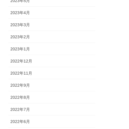
2023年5月
2023年4月
2023年3月
2023年2月
2023年1月
2022年12月
2022年11月
2022年9月
2022年8月
2022年7月
2022年6月