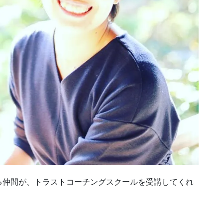
る仲間が、トラストコーチングスクールを受講してくれ