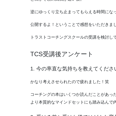
逆にゆっくり立ち止まってもらえる時間にな
公開するよ！ということで感想をいただきま
トラストコーチングスクールの受講を検討し
TCS受講後アンケート
1. 今の率直な気持ちを教えてくださ
かなり考えさせられたので疲れました！笑
コーチングの本はいくつか読んだことがあっ
より本質的なマインドセットにも踏み込んで