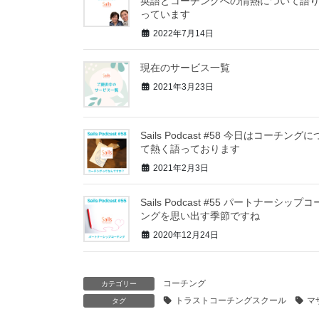
英語とコーチングへの情熱について語
っています
2022年7月14日
現在のサービス一覧
2021年3月23日
Sails Podcast #58 今日はコーチング
て熱く語っております
2021年2月3日
Sails Podcast #55 パートナーシップ
ングを思い出す季節ですね
2020年12月24日
コーチング
カテゴリー
トラストコーチングスクール
マ
タグ