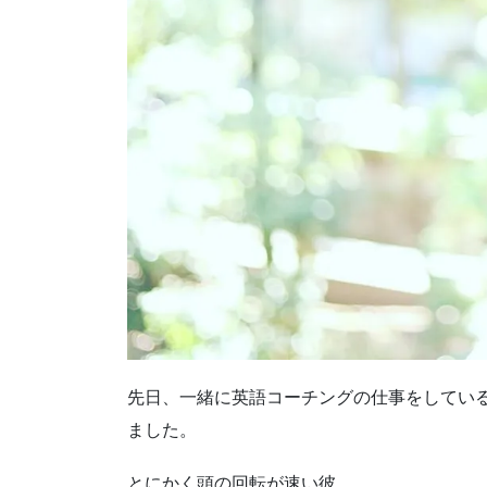
先日、一緒に英語コーチングの仕事をしてい
ました。
とにかく頭の回転が速い彼。