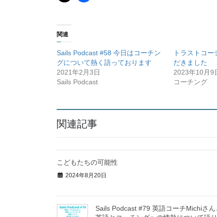
関連
Sails Podcast #58 今日はコーチン
トラストコー
グについて熱く語っております
だきました
2021年2月3日
2023年10月9
Sails Podcast
コーチング
関連記事
こどもたちの可能性
2024年8月20日
Sails Podcast #79 英語コーチMichiさ