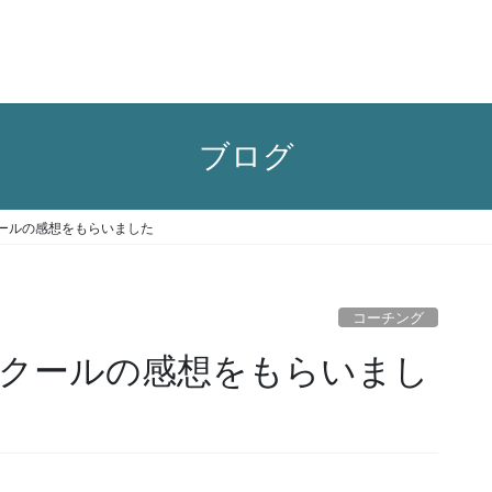
ブログ
ールの感想をもらいました
コーチング
クールの感想をもらいまし