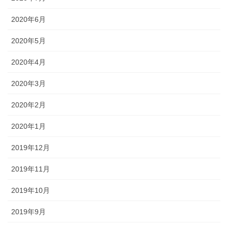
2020年6月
2020年5月
2020年4月
2020年3月
2020年2月
2020年1月
2019年12月
2019年11月
2019年10月
2019年9月