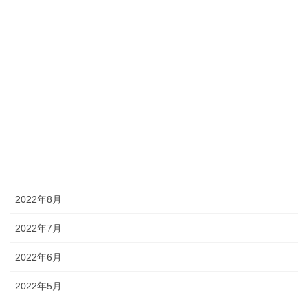
2023年3月
2023年2月
2023年1月
2022年12月
2022年11月
2022年9月
2022年8月
2022年7月
2022年6月
2022年5月