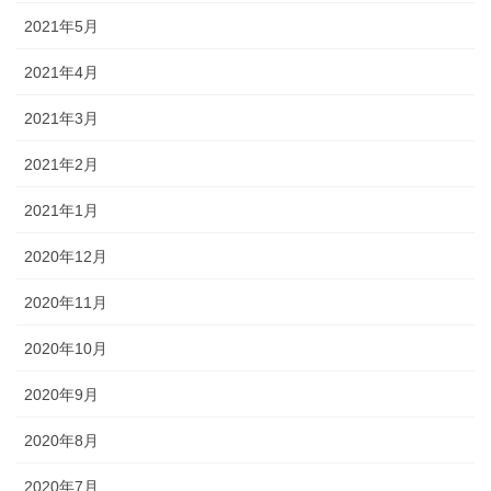
2021年5月
2021年4月
2021年3月
2021年2月
2021年1月
2020年12月
2020年11月
2020年10月
2020年9月
2020年8月
2020年7月