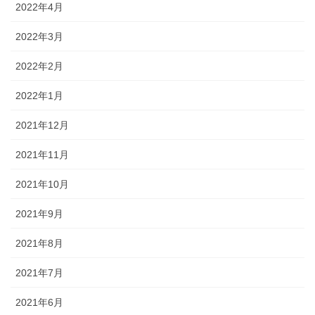
2022年4月
2022年3月
2022年2月
2022年1月
2021年12月
2021年11月
2021年10月
2021年9月
2021年8月
2021年7月
2021年6月