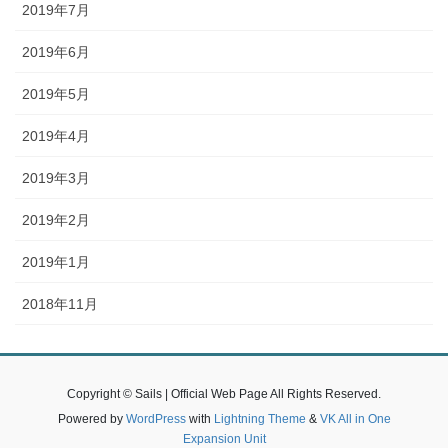
2019年7月
2019年6月
2019年5月
2019年4月
2019年3月
2019年2月
2019年1月
2018年11月
Copyright © Sails | Official Web Page All Rights Reserved.
Powered by
WordPress
with
Lightning Theme
&
VK All in One
Expansion Unit