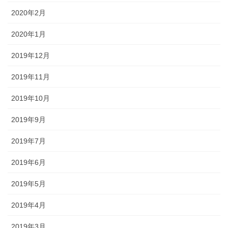
2020年2月
2020年1月
2019年12月
2019年11月
2019年10月
2019年9月
2019年7月
2019年6月
2019年5月
2019年4月
2019年3月