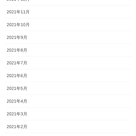
2021年11月
2021年10月
2021年9月
2021年8月
2021年7月
2021年6月
2021年5月
2021年4月
2021年3月
2021年2月