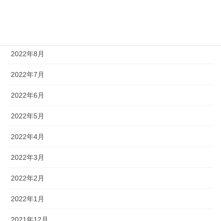
2022年11月
2022年9月
2022年8月
2022年7月
2022年6月
2022年5月
2022年4月
2022年3月
2022年2月
2022年1月
2021年12月