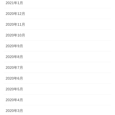
2021年1月
2020年12月
2020年11月
2020年10月
2020年9月
2020年8月
2020年7月
2020年6月
2020年5月
2020年4月
2020年3月