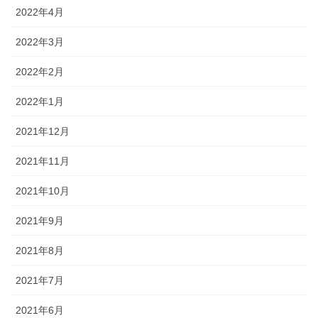
2022年4月
2022年3月
2022年2月
2022年1月
2021年12月
2021年11月
2021年10月
2021年9月
2021年8月
2021年7月
2021年6月