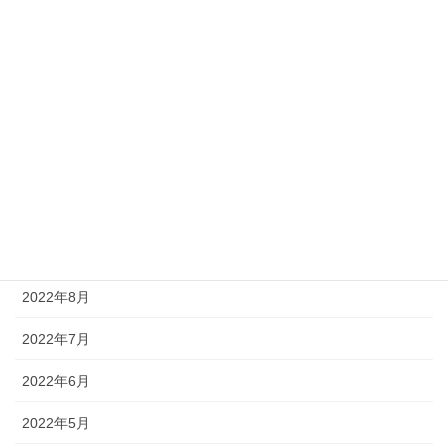
2023年4月
2023年3月
2023年2月
2023年1月
2022年12月
2022年11月
2022年9月
2022年8月
2022年7月
2022年6月
2022年5月