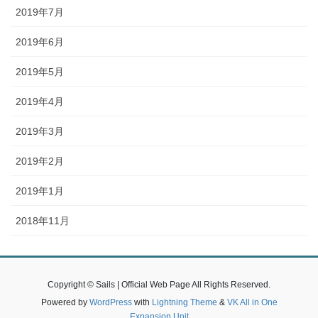
2019年7月
2019年6月
2019年5月
2019年4月
2019年3月
2019年2月
2019年1月
2018年11月
Copyright © Sails | Official Web Page All Rights Reserved.
Powered by
WordPress
with
Lightning Theme
&
VK All in One
Expansion Unit