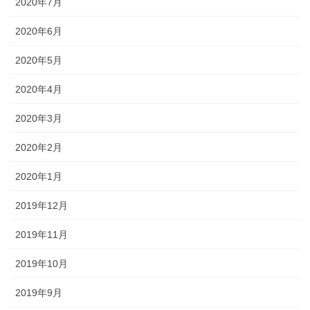
2020年7月
2020年6月
2020年5月
2020年4月
2020年3月
2020年2月
2020年1月
2019年12月
2019年11月
2019年10月
2019年9月