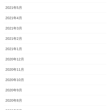
2021年5月
2021年4月
2021年3月
2021年2月
2021年1月
2020年12月
2020年11月
2020年10月
2020年9月
2020年8月