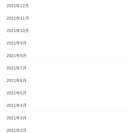
2021年12月
2021年11月
2021年10月
2021年9月
2021年8月
2021年7月
2021年6月
2021年5月
2021年4月
2021年3月
2021年2月