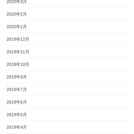
2020年3月
2020年2月
2020年1月
2019年12月
2019年11月
2019年10月
2019年9月
2019年7月
2019年6月
2019年5月
2019年4月