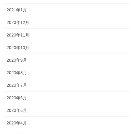
2021年1月
2020年12月
2020年11月
2020年10月
2020年9月
2020年8月
2020年7月
2020年6月
2020年5月
2020年4月