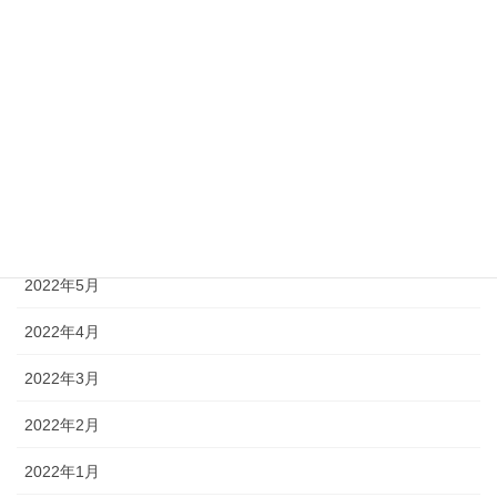
2022年12月
2022年11月
2022年9月
2022年8月
2022年7月
2022年6月
2022年5月
2022年4月
2022年3月
2022年2月
2022年1月