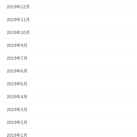
2019年12月
2019年11月
2019年10月
2019年9月
2019年7月
2019年6月
2019年5月
2019年4月
2019年3月
2019年2月
2019年1月