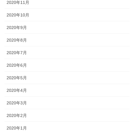
2020年11月
2020年10月
2020年9月
2020年8月
2020年7月
2020年6月
2020年5月
2020年4月
2020年3月
2020年2月
2020年1月