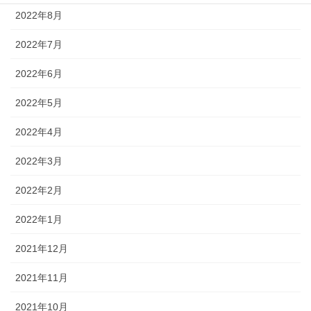
2022年8月
2022年7月
2022年6月
2022年5月
2022年4月
2022年3月
2022年2月
2022年1月
2021年12月
2021年11月
2021年10月