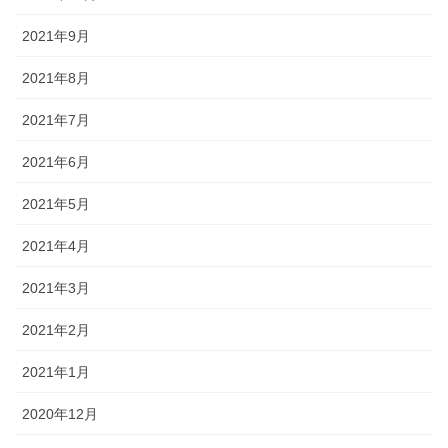
2021年9月
2021年8月
2021年7月
2021年6月
2021年5月
2021年4月
2021年3月
2021年2月
2021年1月
2020年12月