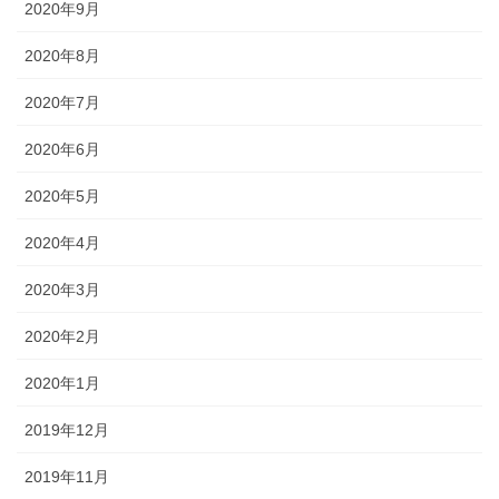
2020年9月
2020年8月
2020年7月
2020年6月
2020年5月
2020年4月
2020年3月
2020年2月
2020年1月
2019年12月
2019年11月