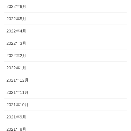
2022年6月
2022年5月
2022年4月
2022年3月
2022年2月
2022年1月
2021年12月
2021年11月
2021年10月
2021年9月
2021年8月