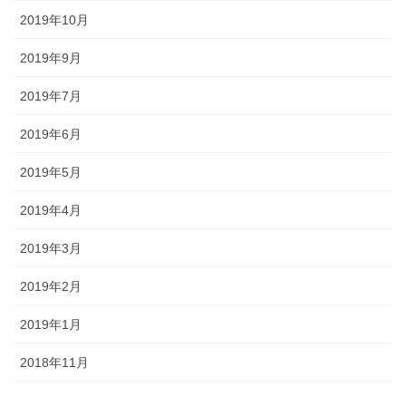
2019年10月
2019年9月
2019年7月
2019年6月
2019年5月
2019年4月
2019年3月
2019年2月
2019年1月
2018年11月