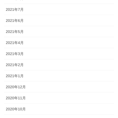
2021年7月
2021年6月
2021年5月
2021年4月
2021年3月
2021年2月
2021年1月
2020年12月
2020年11月
2020年10月