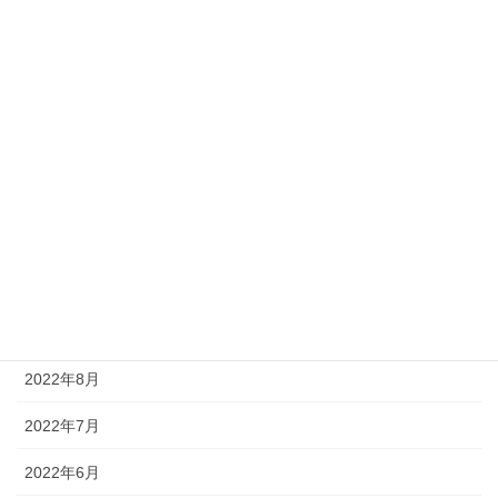
2023年5月
2023年4月
2023年3月
2023年2月
2023年1月
2022年12月
2022年11月
2022年9月
2022年8月
2022年7月
2022年6月