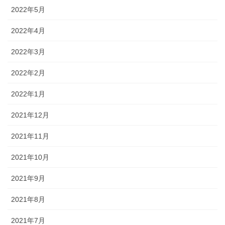
2022年5月
2022年4月
2022年3月
2022年2月
2022年1月
2021年12月
2021年11月
2021年10月
2021年9月
2021年8月
2021年7月