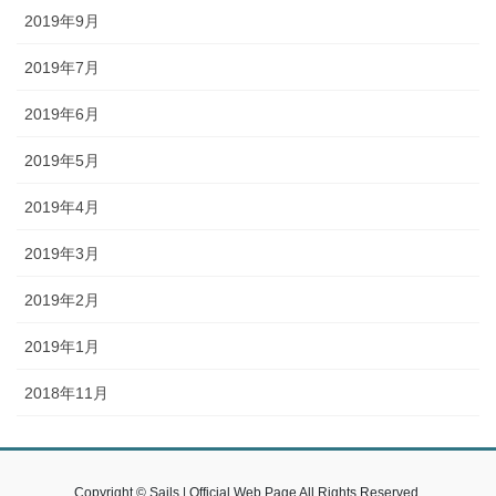
2019年9月
2019年7月
2019年6月
2019年5月
2019年4月
2019年3月
2019年2月
2019年1月
2018年11月
Copyright © Sails | Official Web Page All Rights Reserved.