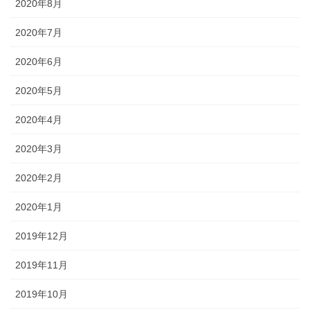
2020年8月
2020年7月
2020年6月
2020年5月
2020年4月
2020年3月
2020年2月
2020年1月
2019年12月
2019年11月
2019年10月