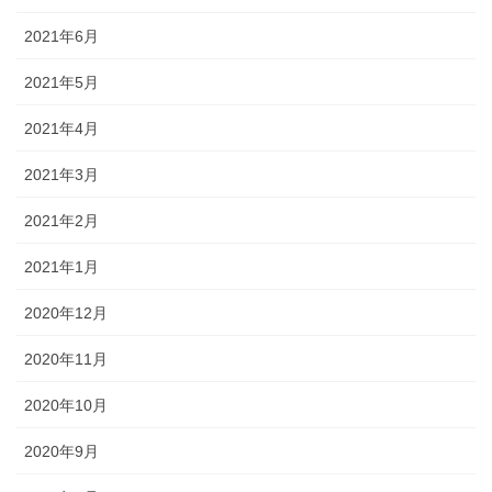
2021年6月
2021年5月
2021年4月
2021年3月
2021年2月
2021年1月
2020年12月
2020年11月
2020年10月
2020年9月