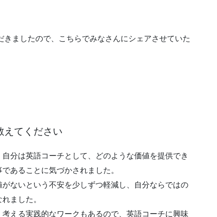
いただきましたので、こちらでみなさんにシェアさせていた
教えてください
、自分は英語コーチとして、どのような価値を提供でき
事であることに気づかされました。
値がないという不安を少しずつ軽減し、自分ならではの
なれました。
、考える実践的なワークもあるので、英語コーチに興味