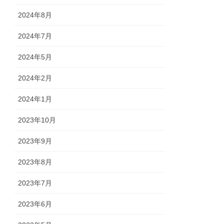
2024年8月
2024年7月
2024年5月
2024年2月
2024年1月
2023年10月
2023年9月
2023年8月
2023年7月
2023年6月