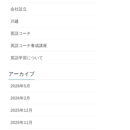
会社設立
川越
英語コーチ
英語コーチ養成講座
英語学習について
アーカイブ
2026年5月
2026年2月
2025年12月
2025年11月