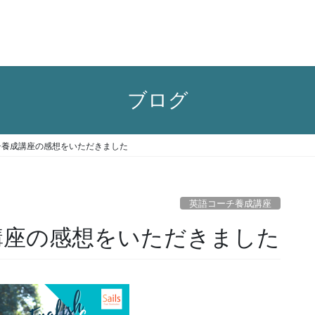
ブログ
コーチ養成講座の感想をいただきました
英語コーチ養成講座
養成講座の感想をいただきました