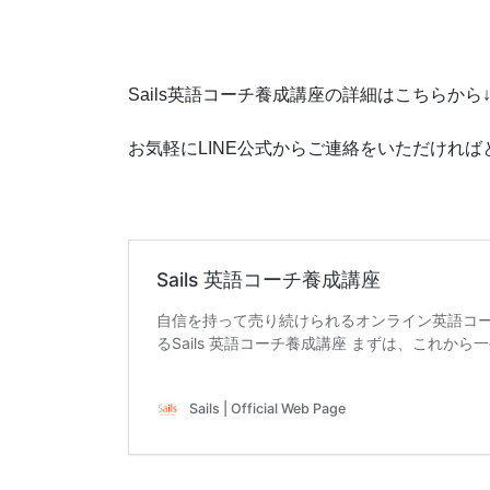
Sails英語コーチ養成講座の詳細はこちらから
お気軽にLINE公式からご連絡をいただければ