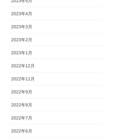
2023年5月
2023年4月
2023年3月
2023年2月
2023年1月
2022年12月
2022年11月
2022年9月
2022年8月
2022年7月
2022年6月