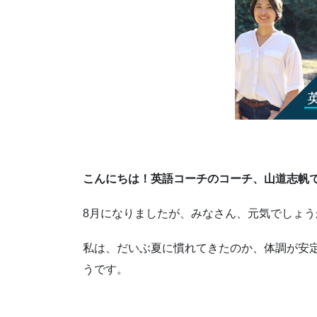
こんにちは！英語コーチのコーチ、山道志帆
8月になりましたが、みなさん、元気でしょう
私は、だいぶ夏に慣れてきたのか、体調が安
うです。