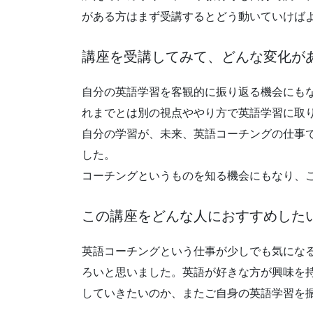
がある方はまず受講するとどう動いていけば
講座を受講してみて、どんな変化が
自分の英語学習を客観的に振り返る機会にも
れまでとは別の視点ややり方で英語学習に取
自分の学習が、未来、英語コーチングの仕事
した。
コーチングというものを知る機会にもなり、
この講座をどんな人におすすめした
英語コーチングという仕事が少しでも気にな
ろいと思いました。英語が好きな方が興味を
していきたいのか、またご自身の英語学習を