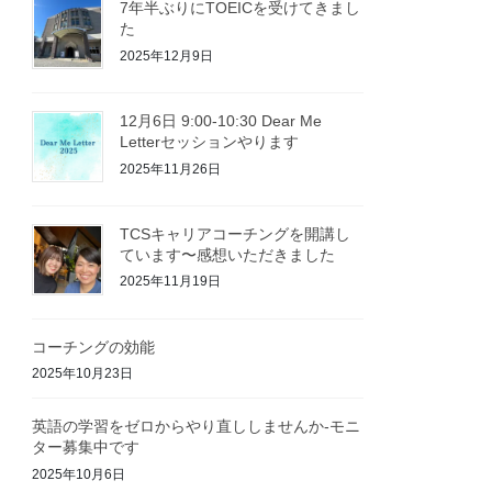
7年半ぶりにTOEICを受けてきまし
た
2025年12月9日
12月6日 9:00-10:30 Dear Me
Letterセッションやります
2025年11月26日
TCSキャリアコーチングを開講し
ています〜感想いただきました
2025年11月19日
コーチングの効能
2025年10月23日
英語の学習をゼロからやり直ししませんか-モニ
ター募集中です
2025年10月6日