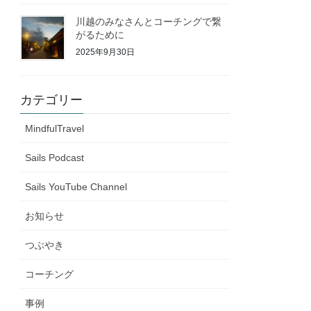
川越のみなさんとコーチングで繋
がるために
2025年9月30日
カテゴリー
MindfulTravel
Sails Podcast
Sails YouTube Channel
お知らせ
つぶやき
コーチング
事例