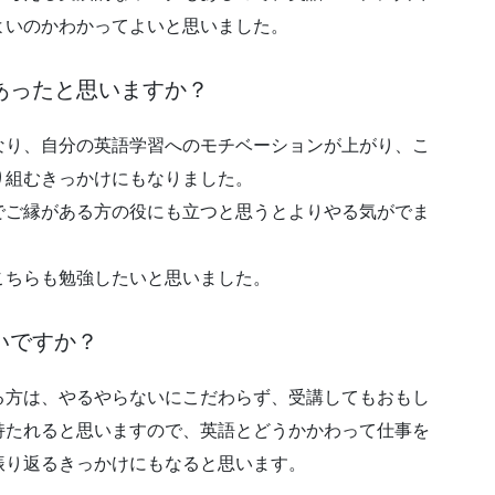
よいのかわかってよいと思いました。
あったと思いますか？
なり、自分の英語学習へのモチベーションが上がり、こ
り組むきっかけにもなりました。
でご縁がある方の役にも立つと思うとよりやる気がでま
こちらも勉強したいと思いました。
いですか？
る方は、やるやらないにこだわらず、受講してもおもし
持たれると思いますので、英語とどうかかわって仕事を
振り返るきっかけにもなると思います。