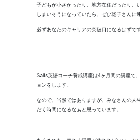
子どもが小さかったり、地方在住だったり、
しまいそうになっていたら、ぜひ聡子さんに
必ずあなたのキャリアの突破口になるはずで
Sails英語コーチ養成講座は4ヶ月間の講座
ョンをします。
なので、当然ではありますが、みなさんの人
だく時間になるなぁと思っています。