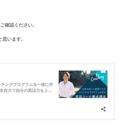
↓ご確認ください。
と思います。