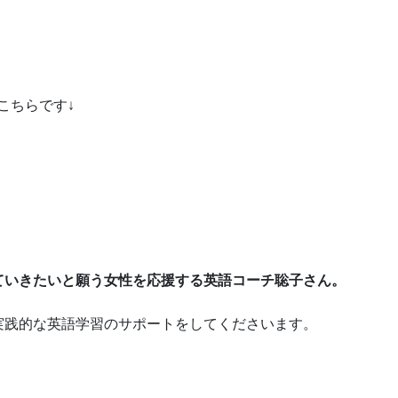
こちらです↓
ていきたいと願う女性を応援する英語コーチ聡子さん。
実践的な英語学習のサポートをしてくださいます。