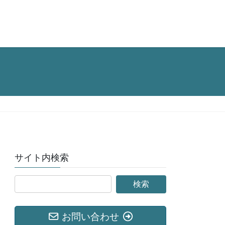
サイト内検索
お問い合わせ