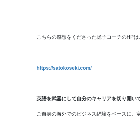
こちらの感想をくださった聡子コーチのHPは
https://satokoseki.com/
英語を武器にして自分のキャリアを切り開い
ご自身の海外でのビジネス経験をベースに、