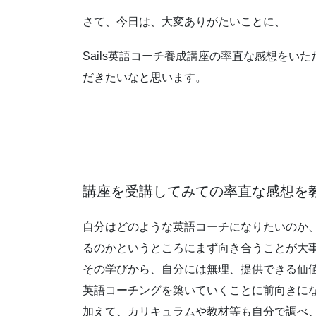
さて、今日は、大変ありがたいことに、
Sails英語コーチ養成講座の率直な感想を
だきたいなと思います。
講座を受講してみての率直な感想を
自分はどのような英語コーチになりたいのか
るのかというところにまず向き合うことが大
その学びから、自分には無理、提供できる価
英語コーチングを築いていくことに前向きに
加えて、カリキュラムや教材等も自分で調べ