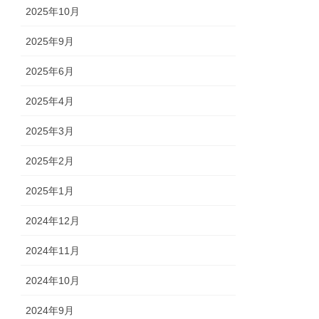
2025年10月
2025年9月
2025年6月
2025年4月
2025年3月
2025年2月
2025年1月
2024年12月
2024年11月
2024年10月
2024年9月