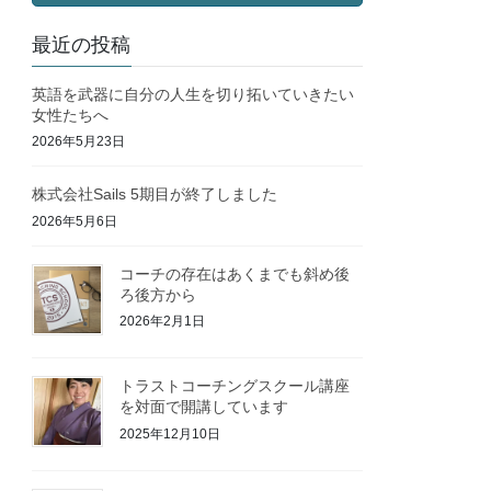
最近の投稿
英語を武器に自分の人生を切り拓いていきたい
女性たちへ
2026年5月23日
株式会社Sails 5期目が終了しました
2026年5月6日
コーチの存在はあくまでも斜め後
ろ後方から
2026年2月1日
トラストコーチングスクール講座
を対面で開講しています
2025年12月10日